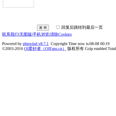
回复后跳转到最后一页
发 布
联系我们
|
无图版
|
手机浏览
|
清除Cookies
Powered by
phpwind v8.7.1
Copyright Time now is:08-08 00:19
©2003-2016
OI爱好者（OIFans.cn）
版权所有 Gzip enabled
Tota