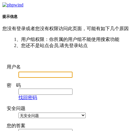
提示信息
您没有登录或者您没有权限访问此页面，可能有如下几个原因
1、用户组权限：你所属的用户组不能使用搜索功能
2、您还不是站点会员,请先登录站点
用户名
密 码
找回密码
安全问题
您的答案