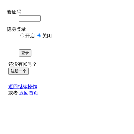
验证码
隐身登录
开启
关闭
登录
还没有帐号？
注册一个
返回继续操作
或者
返回首页