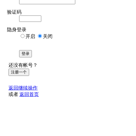
验证码
隐身登录
开启
关闭
登录
还没有帐号？
注册一个
返回继续操作
或者
返回首页