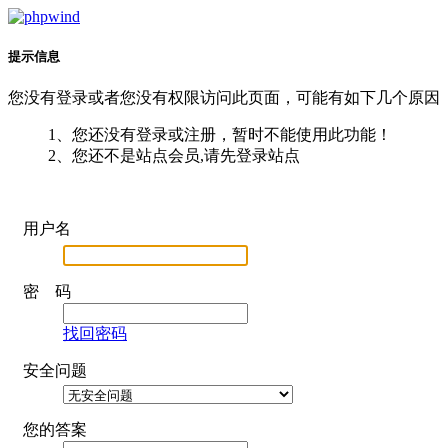
提示信息
您没有登录或者您没有权限访问此页面，可能有如下几个原因
1、您还没有登录或注册，暂时不能使用此功能！
2、您还不是站点会员,请先登录站点
用户名
密 码
找回密码
安全问题
您的答案