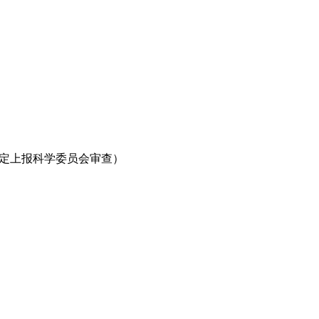
一定上报科学委员会审查）