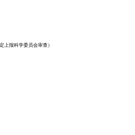
一定上报科学委员会审查）