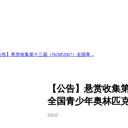
告】悬赏收集第十三届（NOIP2007）全国青 ..
【公告】悬赏收集第十
全国青少年奥林匹
制链接]