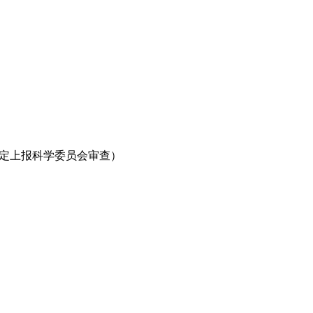
一定上报科学委员会审查）