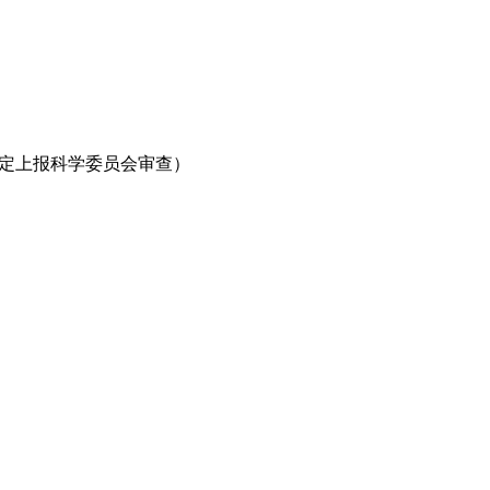
一定上报科学委员会审查）