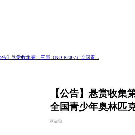
告】悬赏收集第十三届（NOIP2007）全国青 ..
【公告】悬赏收集第十
全国青少年奥林匹
制链接]