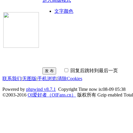
进入高级模式
文字颜色
回复后跳转到最后一页
发 布
联系我们
|
无图版
|
手机浏览
|
清除Cookies
Powered by
phpwind v8.7.1
Copyright Time now is:08-09 05:38
©2003-2016
OI爱好者（OIFans.cn）
版权所有 Gzip enabled
Tota