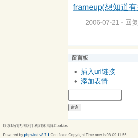
frameup(想知
2006-07-21 - 回
留言板
插入url链接
添加表情
留言
联系我们
|
无图版
|
手机浏览
|
清除Cookies
Powered by
phpwind v8.7.1
Certificate
Copyright Time now is:08-09 11:55