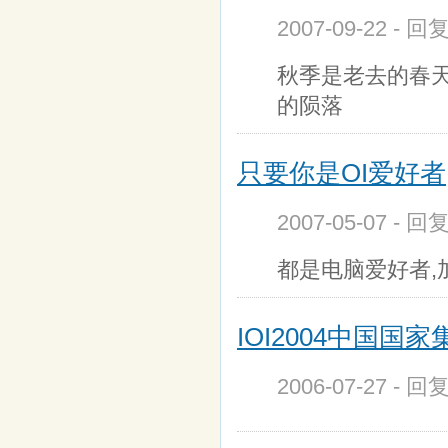
2007-09-22 - 回
秋季是老去的春
的陨落
只要你是OI爱好者
2007-05-07 - 
都是电脑爱好者,加Q
IOI2004中国国家
2006-07-27 - 回