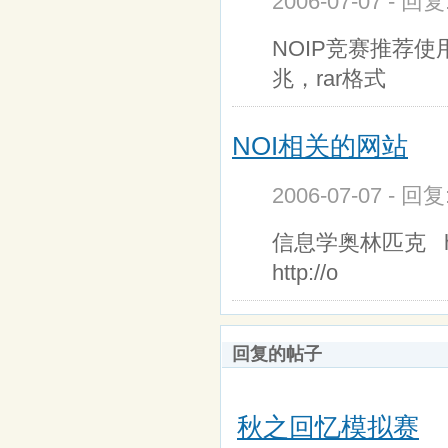
2006-07-07 - 回
NOIP竞赛推荐使
兆，rar格式
NOI相关的网站
2006-07-07 - 回
信息学奥林匹克 htt
http://o
回复的帖子
秋之回忆模拟赛