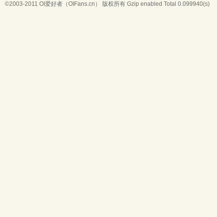
©2003-2011
OI爱好者（OIFans.cn）
版权所有 Gzip enabled
Total 0.099940(s)