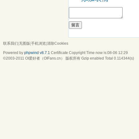
留言
联系我们
|
无图版
|
手机浏览
|
清除Cookies
Powered by
phpwind v8.7.1
Certificate
Copyright Time now is:08-06 12:29
©2003-2011
OI爱好者（OIFans.cn）
版权所有 Gzip enabled
Total 0.114344(s)