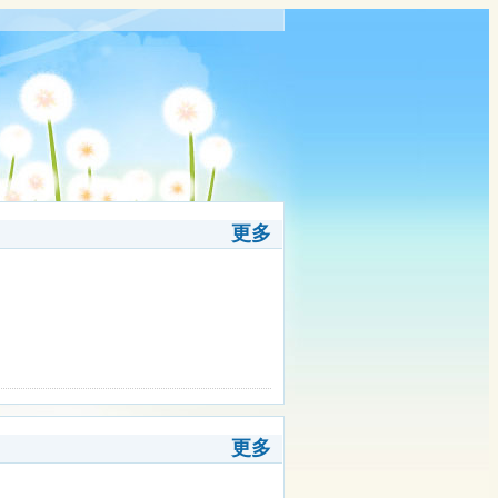
更多
更多