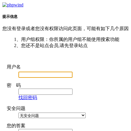
提示信息
您没有登录或者您没有权限访问此页面，可能有如下几个原因
1、用户组权限：你所属的用户组不能使用搜索功能
2、您还不是站点会员,请先登录站点
用户名
密 码
找回密码
安全问题
您的答案