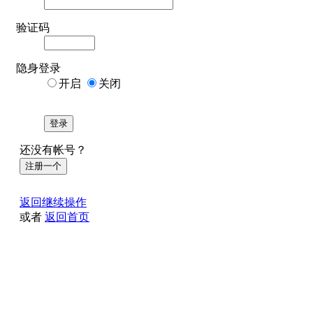
验证码
隐身登录
开启
关闭
登录
还没有帐号？
注册一个
返回继续操作
或者
返回首页