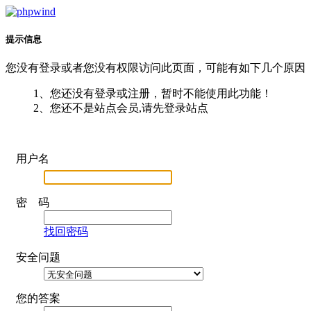
提示信息
您没有登录或者您没有权限访问此页面，可能有如下几个原因
1、您还没有登录或注册，暂时不能使用此功能！
2、您还不是站点会员,请先登录站点
用户名
密 码
找回密码
安全问题
您的答案